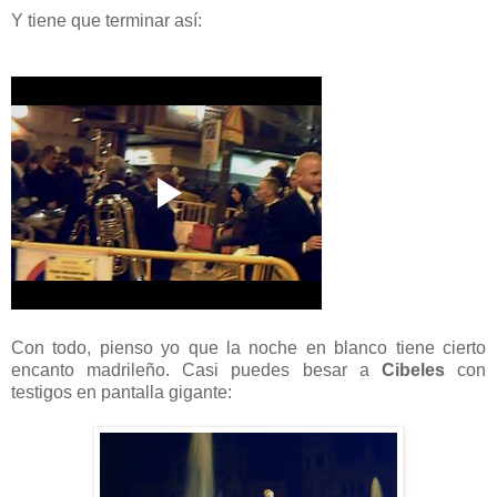
Y tiene que terminar así:
Con todo, pienso yo que la noche en blanco tiene cierto
encanto madrileño. Casi puedes besar a
Cibeles
con
testigos en pantalla gigante: