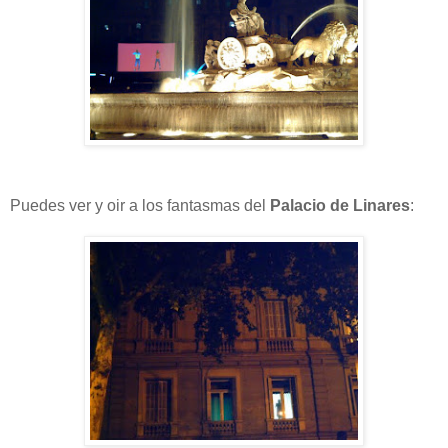
Puedes ver y oir a los fantasmas del
Palacio de Linares
: