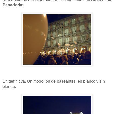
Panadería
:
En definitiva. Un mogollón de paseantes, en blanco y sin
blanca: