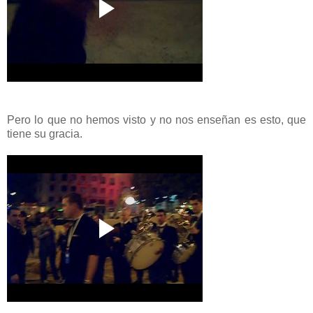
Pero lo que no hemos visto y no nos enseñan es esto, que
tiene su gracia.